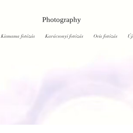
Photography
Kismama fotózás
Karácsonyi fotózás
Ovis fotózás
Új