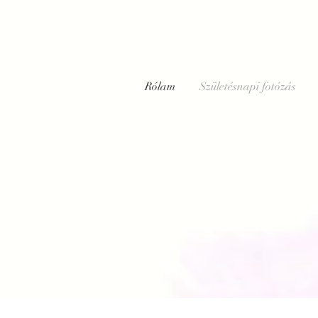
Rólam
Születésnapi fotózás